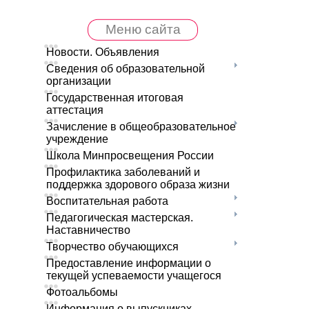
Меню сайта
Новости. Объявления
Сведения об образовательной
организации
Государственная итоговая
аттестация
Зачисление в общеобразовательное
учреждение
Школа Минпросвещения России
Профилактика заболеваний и
поддержка здорового образа жизни
Воспитательная работа
Педагогическая мастерская.
Наставничество
Творчество обучающихся
Предоставление информации о
текущей успеваемости учащегося
Фотоальбомы
Информация о выпускниках