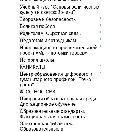
Учебный курс "Основы религиозных
культур и светской этики"
Здоровье и безопасность
Великая победа
Родителям. Обратная связь
Педагогам и сотрудникам
Информационно-просветительский
проект «Мы – потомки героев»
История школы
КАНИКУЛЫ
Центр образования цифрового и
гуманитарного профилей "Точка
роста"
ФГОС НОО ОВЗ
Цифровая образовательная среда.
Дистанционное обучение
Образовательные стандарты.
Функциональная грамотность
Электронная библиотека.
Образовательные и