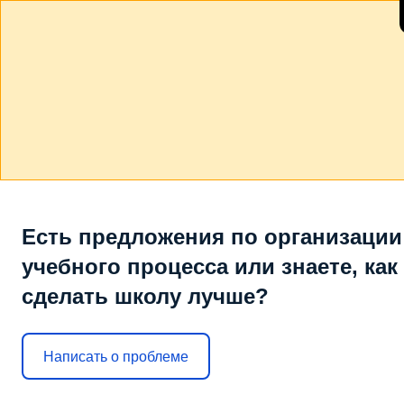
Есть предложения по организации
учебного процесса или знаете, как
сделать школу лучше?
Написать о проблеме