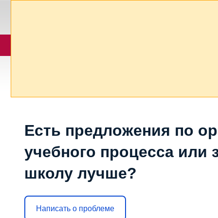
Есть предложения по о
учебного процесса или з
школу лучше?
Написать о проблеме