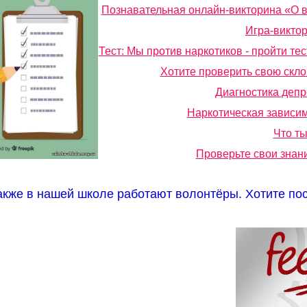
Познавательная онлайн-викторина «О вр
Игра-виктор
Тест: Мы против наркотиков - пройти тес
Хотите проверить свою скло
Диагностика депр
Наркотическая зависим
Что ты
Проверьте свои знан
акже в нашей школе работают волонтёры. Хотите пос