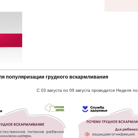
ля популяризации грудного вскармливания
С 03 августа по 09 августа проводится Неделя п