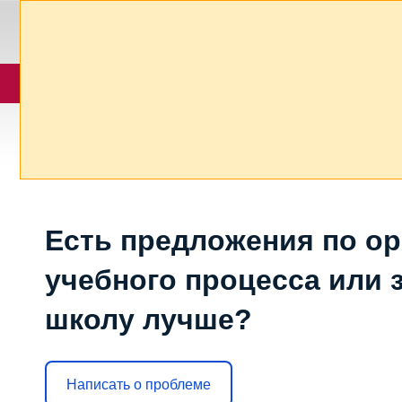
Есть предложения по о
учебного процесса или з
школу лучше?
Написать о проблеме