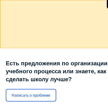
Есть предложения по организации
учебного процесса или знаете, как
сделать школу лучше?
Написать о проблеме