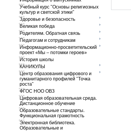
Учебный курс "Основы религиозных
культур и светской этики"
Здоровье и безопасность
Великая победа
Родителям. Обратная связь
Педагогам и сотрудникам
Информационно-просветительский
проект «Мы – потомки героев»
История школы
КАНИКУЛЫ
Центр образования цифрового и
гуманитарного профилей "Точка
роста"
ФГОС НОО ОВЗ
Цифровая образовательная среда.
Дистанционное обучение
Образовательные стандарты.
Функциональная грамотность
Электронная библиотека.
Образовательные и