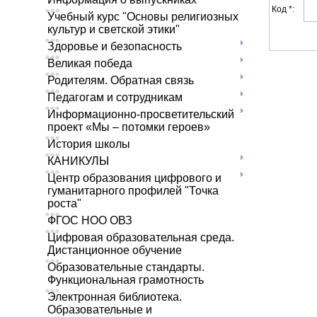
Код *:
Учебный курс "Основы религиозных
культур и светской этики"
Здоровье и безопасность
Великая победа
Родителям. Обратная связь
Педагогам и сотрудникам
Информационно-просветительский
проект «Мы – потомки героев»
История школы
КАНИКУЛЫ
Центр образования цифрового и
гуманитарного профилей "Точка
роста"
ФГОС НОО ОВЗ
Цифровая образовательная среда.
Дистанционное обучение
Образовательные стандарты.
Функциональная грамотность
Электронная библиотека.
Образовательные и