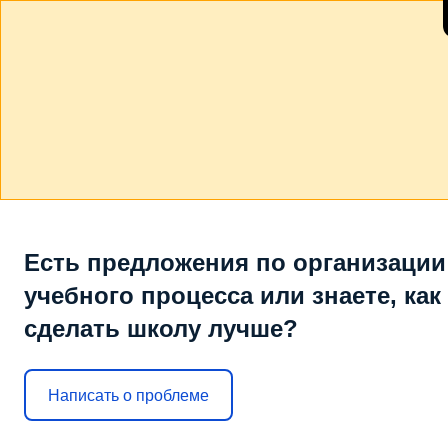
Есть предложения по организации
учебного процесса или знаете, как
сделать школу лучше?
Написать о проблеме