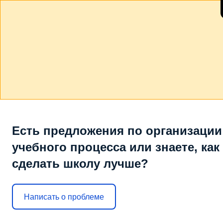
Есть предложения по организации
учебного процесса или знаете, как
сделать школу лучше?
Написать о проблеме