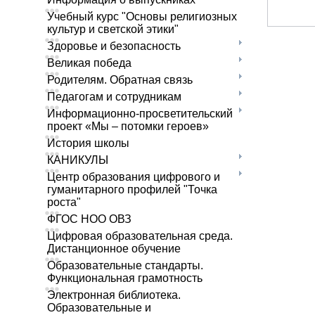
Учебный курс "Основы религиозных
культур и светской этики"
Здоровье и безопасность
Великая победа
Родителям. Обратная связь
Педагогам и сотрудникам
Информационно-просветительский
проект «Мы – потомки героев»
История школы
КАНИКУЛЫ
Центр образования цифрового и
гуманитарного профилей "Точка
роста"
ФГОС НОО ОВЗ
Цифровая образовательная среда.
Дистанционное обучение
Образовательные стандарты.
Функциональная грамотность
Электронная библиотека.
Образовательные и