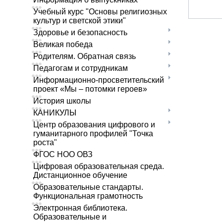
Учебный курс "Основы религиозных
культур и светской этики"
Здоровье и безопасность
Великая победа
Родителям. Обратная связь
Педагогам и сотрудникам
Информационно-просветительский
проект «Мы – потомки героев»
История школы
КАНИКУЛЫ
Центр образования цифрового и
гуманитарного профилей "Точка
роста"
ФГОС НОО ОВЗ
Цифровая образовательная среда.
Дистанционное обучение
Образовательные стандарты.
Функциональная грамотность
Электронная библиотека.
Образовательные и