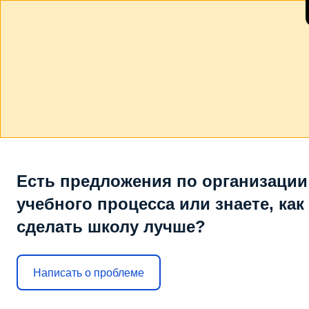
Есть предложения по организации
учебного процесса или знаете, как
сделать школу лучше?
Написать о проблеме