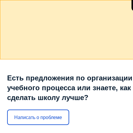
Есть предложения по организации
учебного процесса или знаете, как
сделать школу лучше?
Написать о проблеме