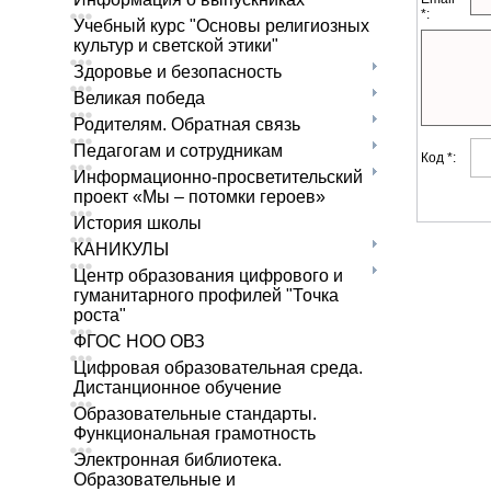
*:
Учебный курс "Основы религиозных
культур и светской этики"
Здоровье и безопасность
Великая победа
Родителям. Обратная связь
Педагогам и сотрудникам
Код *:
Информационно-просветительский
проект «Мы – потомки героев»
История школы
КАНИКУЛЫ
Центр образования цифрового и
гуманитарного профилей "Точка
роста"
ФГОС НОО ОВЗ
Цифровая образовательная среда.
Дистанционное обучение
Образовательные стандарты.
Функциональная грамотность
Электронная библиотека.
Образовательные и