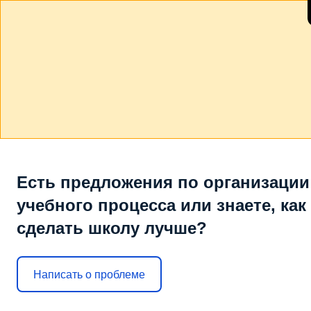
Есть предложения по организации
учебного процесса или знаете, как
сделать школу лучше?
Написать о проблеме