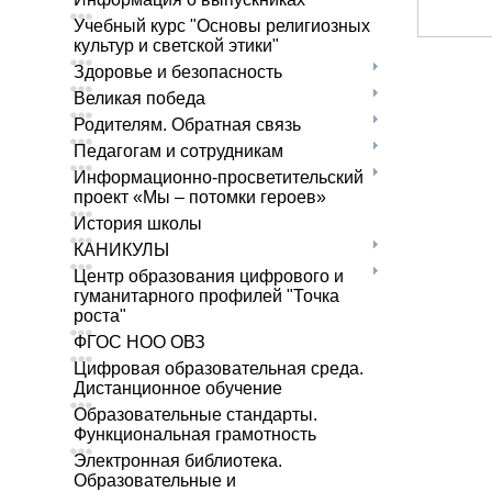
Учебный курс "Основы религиозных
культур и светской этики"
Здоровье и безопасность
Великая победа
Родителям. Обратная связь
Педагогам и сотрудникам
Информационно-просветительский
проект «Мы – потомки героев»
История школы
КАНИКУЛЫ
Центр образования цифрового и
гуманитарного профилей "Точка
роста"
ФГОС НОО ОВЗ
Цифровая образовательная среда.
Дистанционное обучение
Образовательные стандарты.
Функциональная грамотность
Электронная библиотека.
Образовательные и