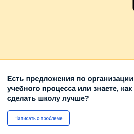
Есть предложения по организации
учебного процесса или знаете, как
сделать школу лучше?
Написать о проблеме