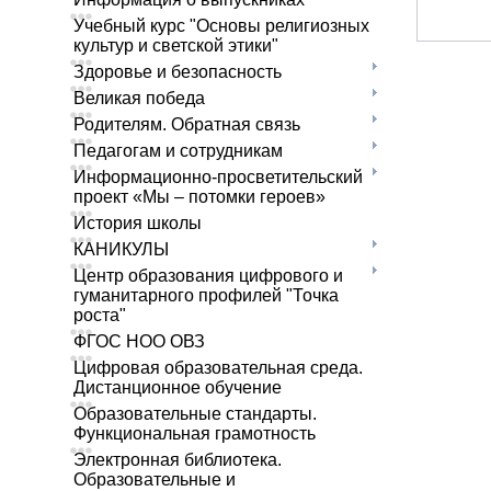
Учебный курс "Основы религиозных
культур и светской этики"
Здоровье и безопасность
Великая победа
Родителям. Обратная связь
Педагогам и сотрудникам
Информационно-просветительский
проект «Мы – потомки героев»
История школы
КАНИКУЛЫ
Центр образования цифрового и
гуманитарного профилей "Точка
роста"
ФГОС НОО ОВЗ
Цифровая образовательная среда.
Дистанционное обучение
Образовательные стандарты.
Функциональная грамотность
Электронная библиотека.
Образовательные и