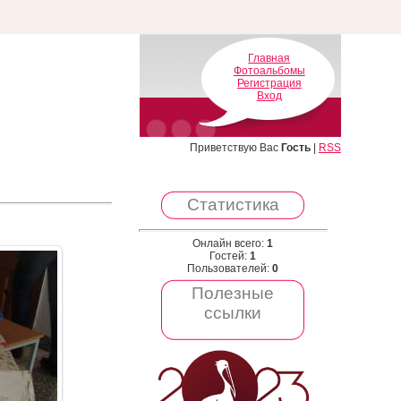
Главная
Фотоальбомы
Регистрация
Вход
Приветствую Вас
Гость
|
RSS
Статистика
Онлайн всего:
1
Гостей:
1
Пользователей:
0
Полезные
ссылки