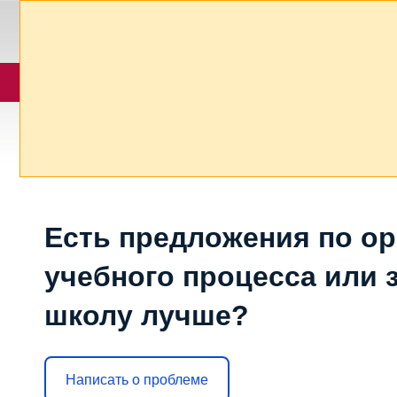
Есть предложения по о
учебного процесса или з
школу лучше?
Написать о проблеме