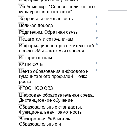
Учебный курс "Основы религиозных
культур и светской этики"
Здоровье и безопасность
Великая победа
Родителям. Обратная связь
Педагогам и сотрудникам
Информационно-просветительский
проект «Мы – потомки героев»
История школы
КАНИКУЛЫ
Центр образования цифрового и
гуманитарного профилей "Точка
роста"
ФГОС НОО ОВЗ
Цифровая образовательная среда.
Дистанционное обучение
Образовательные стандарты.
Функциональная грамотность
Электронная библиотека.
Образовательные и