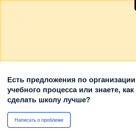
Есть предложения по организации
учебного процесса или знаете, как
сделать школу лучше?
Написать о проблеме