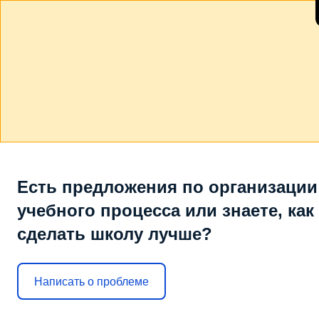
Есть предложения по организации
учебного процесса или знаете, как
сделать школу лучше?
Написать о проблеме