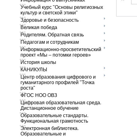
Учебный курс "Основы религиозных
культур и светской этики"
Здоровье и безопасность
Великая победа
Родителям. Обратная связь
Педагогам и сотрудникам
Информационно-просветительский
проект «Мы – потомки героев»
История школы
КАНИКУЛЫ
Центр образования цифрового и
гуманитарного профилей "Точка
роста"
ФГОС НОО ОВЗ
Цифровая образовательная среда.
Дистанционное обучение
Образовательные стандарты.
Функциональная грамотность
Электронная библиотека.
Образовательные и