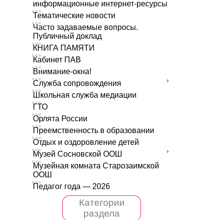
информационные интернет-ресурсы
Тематические новости
Часто задаваемые вопросы.
Публичный доклад
КНИГА ПАМЯТИ
Кабинет ПАВ
Внимание-окна!
Служба сопровождения
Школьная служба медиации
ГТО
Орлята России
Преемственность в образовании
Отдых и оздоровление детей
Музей Сосновской ООШ
Музейная комната Старозаимской
ООШ
Педагог года — 2026
Категории
раздела