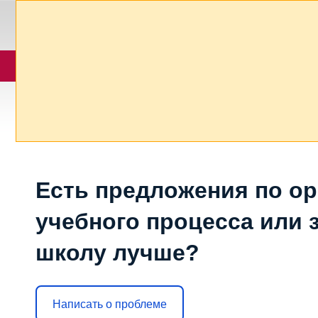
Есть предложения по о
учебного процесса или з
школу лучше?
Написать о проблеме