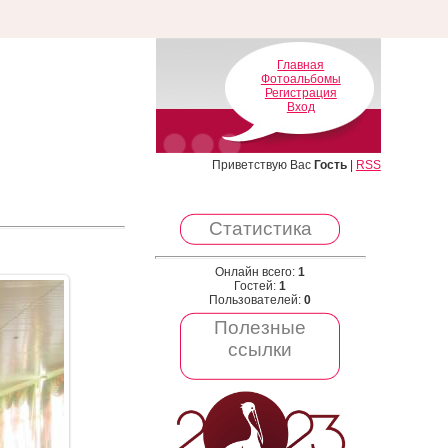
Главная
Фотоальбомы
Регистрация
Вход
Приветствую Вас
Гость
|
RSS
Статистика
Онлайн всего:
1
Гостей:
1
Пользователей:
0
Полезные
ссылки