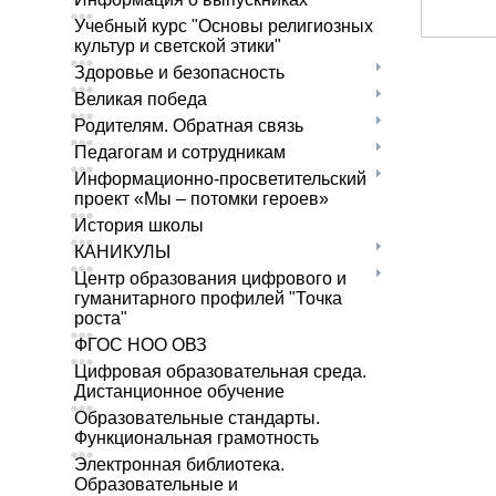
Учебный курс "Основы религиозных
культур и светской этики"
Здоровье и безопасность
Великая победа
Родителям. Обратная связь
Педагогам и сотрудникам
Информационно-просветительский
проект «Мы – потомки героев»
История школы
КАНИКУЛЫ
Центр образования цифрового и
гуманитарного профилей "Точка
роста"
ФГОС НОО ОВЗ
Цифровая образовательная среда.
Дистанционное обучение
Образовательные стандарты.
Функциональная грамотность
Электронная библиотека.
Образовательные и