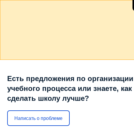
Есть предложения по организации
учебного процесса или знаете, как
сделать школу лучше?
Написать о проблеме