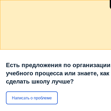
Есть предложения по организации
учебного процесса или знаете, как
сделать школу лучше?
Написать о проблеме