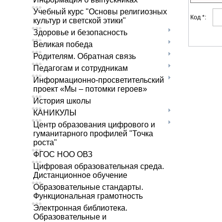
Учебный курс "Основы религиозных
Код *:
культур и светской этики"
Здоровье и безопасность
Великая победа
Родителям. Обратная связь
Педагогам и сотрудникам
Информационно-просветительский
проект «Мы – потомки героев»
История школы
КАНИКУЛЫ
Центр образования цифрового и
гуманитарного профилей "Точка
роста"
ФГОС НОО ОВЗ
Цифровая образовательная среда.
Дистанционное обучение
Образовательные стандарты.
Функциональная грамотность
Электронная библиотека.
Образовательные и