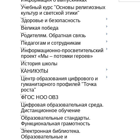
Учебный курс "Основы религиозных
культур и светской этики"
Здоровье и безопасность
Великая победа
Родителям. Обратная связь
Педагогам и сотрудникам
Информационно-просветительский
проект «Мы – потомки героев»
История школы
КАНИКУЛЫ
Центр образования цифрового и
гуманитарного профилей "Точка
роста"
ФГОС НОО ОВЗ
Цифровая образовательная среда.
Дистанционное обучение
Образовательные стандарты.
Функциональная грамотность
Электронная библиотека.
Образовательные и