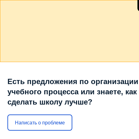
Есть предложения по организации
учебного процесса или знаете, как
сделать школу лучше?
Написать о проблеме