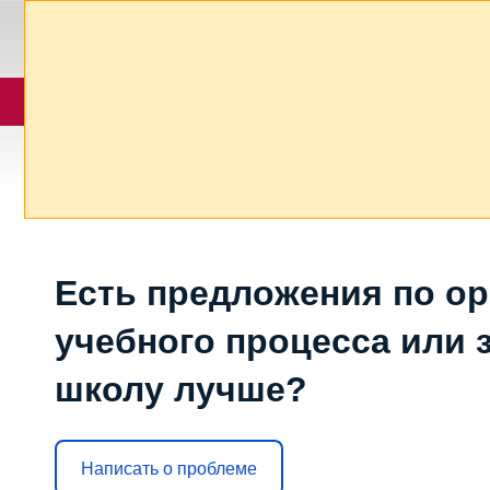
Есть предложения по о
учебного процесса или з
школу лучше?
Написать о проблеме