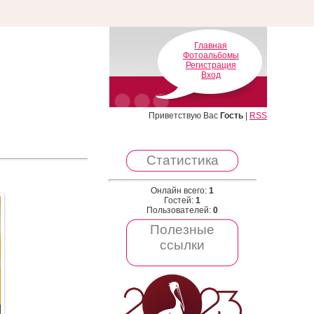
Главная
Фотоальбомы
Регистрация
Вход
Приветствую Вас
Гость
|
RSS
Статистика
Онлайн всего:
1
Гостей:
1
Пользователей:
0
Полезные
ссылки