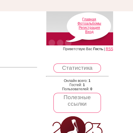
Главная
Фотоальбомы
Регистрация
Вход
Приветствую Вас
Гость
|
RSS
Статистика
Онлайн всего:
1
Гостей:
1
Пользователей:
0
Полезные
ссылки