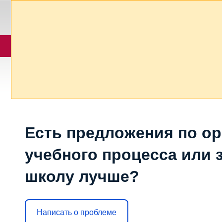
Есть предложения по о
учебного процесса или з
школу лучше?
Написать о проблеме