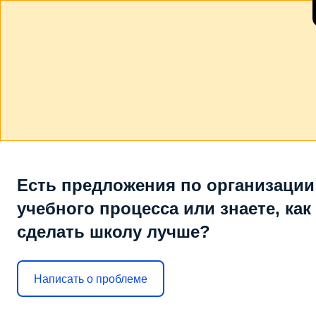
Есть предложения по организации
учебного процесса или знаете, как
сделать школу лучше?
Написать о проблеме