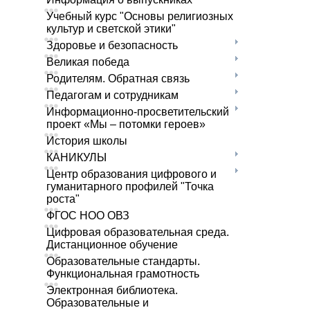
Учебный курс "Основы религиозных
культур и светской этики"
Здоровье и безопасность
Великая победа
Родителям. Обратная связь
Педагогам и сотрудникам
Информационно-просветительский
проект «Мы – потомки героев»
История школы
КАНИКУЛЫ
Центр образования цифрового и
гуманитарного профилей "Точка
роста"
ФГОС НОО ОВЗ
Цифровая образовательная среда.
Дистанционное обучение
Образовательные стандарты.
Функциональная грамотность
Электронная библиотека.
Образовательные и