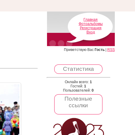
Главная
Фотоальбомы
Регистрация
Вход
Приветствую Вас
Гость
|
RSS
Статистика
Онлайн всего:
1
Гостей:
1
Пользователей:
0
Полезные
ссылки