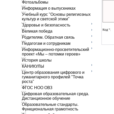
Фотоальбомы
Информация о выпускниках
Учебный курс "Основы религиозных
культур и светской этики"
Здоровье и безопасность
Код *:
Великая победа
Родителям. Обратная связь
Педагогам и сотрудникам
Информационно-просветительский
проект «Мы – потомки героев»
История школы
КАНИКУЛЫ
Центр образования цифрового и
гуманитарного профилей "Точка
роста"
ФГОС НОО ОВЗ
Цифровая образовательная среда.
Дистанционное обучение
Образовательные стандарты.
Функциональная грамотность