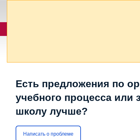
Есть предложения по о
учебного процесса или з
школу лучше?
Написать о проблеме