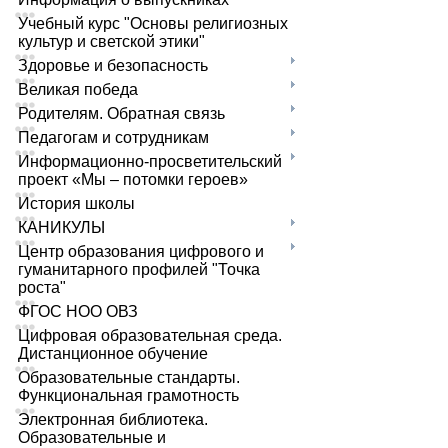
Учебный курс "Основы религиозных
культур и светской этики"
Здоровье и безопасность
Великая победа
Родителям. Обратная связь
Педагогам и сотрудникам
Информационно-просветительский
проект «Мы – потомки героев»
История школы
КАНИКУЛЫ
Центр образования цифрового и
гуманитарного профилей "Точка
роста"
ФГОС НОО ОВЗ
Цифровая образовательная среда.
Дистанционное обучение
Образовательные стандарты.
Функциональная грамотность
Электронная библиотека.
Образовательные и