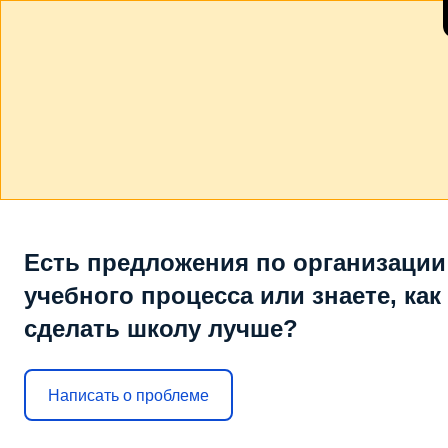
Есть предложения по организации
учебного процесса или знаете, как
сделать школу лучше?
Написать о проблеме