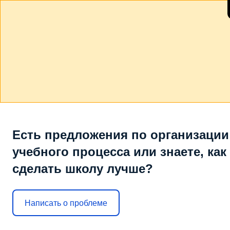
Есть предложения по организации
учебного процесса или знаете, как
сделать школу лучше?
Написать о проблеме