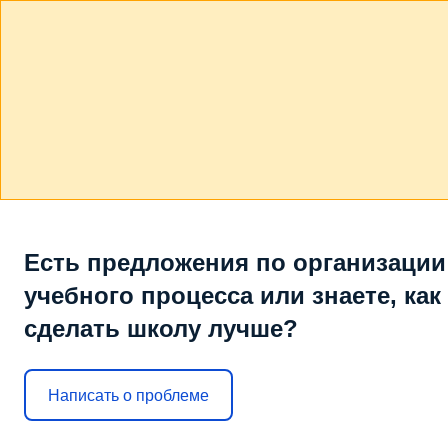
Есть предложения по организации
учебного процесса или знаете, как
сделать школу лучше?
Написать о проблеме