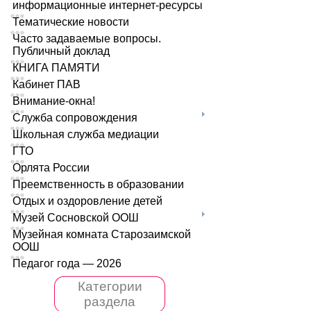
информационные интернет-ресурсы
Тематические новости
Часто задаваемые вопросы.
Публичный доклад
КНИГА ПАМЯТИ
Кабинет ПАВ
Внимание-окна!
Служба сопровождения
Школьная служба медиации
ГТО
Орлята России
Преемственность в образовании
Отдых и оздоровление детей
Музей Сосновской ООШ
Музейная комната Старозаимской
ООШ
Педагог года — 2026
Категории
раздела