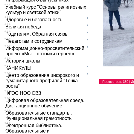
Учебный курс "Основы религиозных
культур и светской этики"
Здоровье и безопасность
Великая победа
Родителям. Обратная связь
Педагогам и сотрудникам
Информационно-просветительский
проект «Мы – потомки героев»
История школы
КАНИКУЛЫ
Центр образования цифрового и
гуманитарного профилей "Точка
Просмотров
: 350 |
Д
роста"
ФГОС НОО ОВЗ
Цифровая образовательная среда.
Дистанционное обучение
Образовательные стандарты.
Функциональная грамотность
Электронная библиотека.
Образовательные и