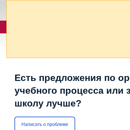
Есть предложения по о
учебного процесса или з
школу лучше?
Написать о проблеме