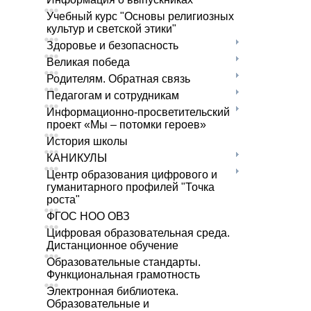
Учебный курс "Основы религиозных
культур и светской этики"
Здоровье и безопасность
Великая победа
Родителям. Обратная связь
Педагогам и сотрудникам
Информационно-просветительский
проект «Мы – потомки героев»
История школы
КАНИКУЛЫ
Центр образования цифрового и
гуманитарного профилей "Точка
роста"
ФГОС НОО ОВЗ
Цифровая образовательная среда.
Дистанционное обучение
Образовательные стандарты.
Функциональная грамотность
Электронная библиотека.
Образовательные и