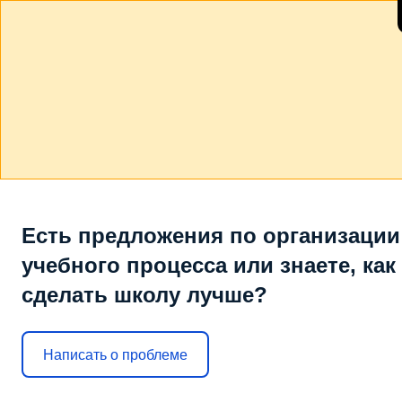
Есть предложения по организации
учебного процесса или знаете, как
сделать школу лучше?
Написать о проблеме