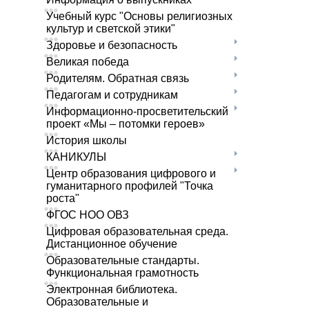
Учебный курс "Основы религиозных
культур и светской этики"
Здоровье и безопасность
Великая победа
Родителям. Обратная связь
Педагогам и сотрудникам
Информационно-просветительский
проект «Мы – потомки героев»
История школы
КАНИКУЛЫ
Центр образования цифрового и
гуманитарного профилей "Точка
роста"
ФГОС НОО ОВЗ
Цифровая образовательная среда.
Дистанционное обучение
Образовательные стандарты.
Функциональная грамотность
Электронная библиотека.
Образовательные и