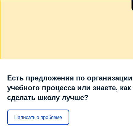
Есть предложения по организации
учебного процесса или знаете, как
сделать школу лучше?
Написать о проблеме