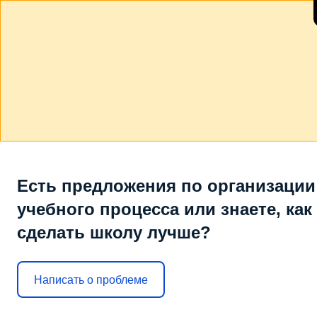
Есть предложения по организации
учебного процесса или знаете, как
сделать школу лучше?
Написать о проблеме