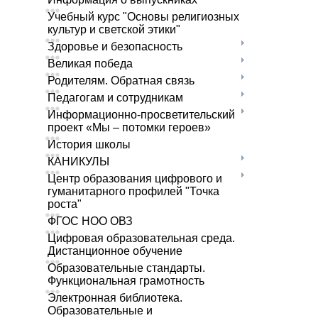
Учебный курс "Основы религиозных
культур и светской этики"
Здоровье и безопасность
Великая победа
Родителям. Обратная связь
Педагогам и сотрудникам
Информационно-просветительский
проект «Мы – потомки героев»
История школы
КАНИКУЛЫ
Центр образования цифрового и
гуманитарного профилей "Точка
роста"
ФГОС НОО ОВЗ
Цифровая образовательная среда.
Дистанционное обучение
Образовательные стандарты.
Функциональная грамотность
Электронная библиотека.
Образовательные и