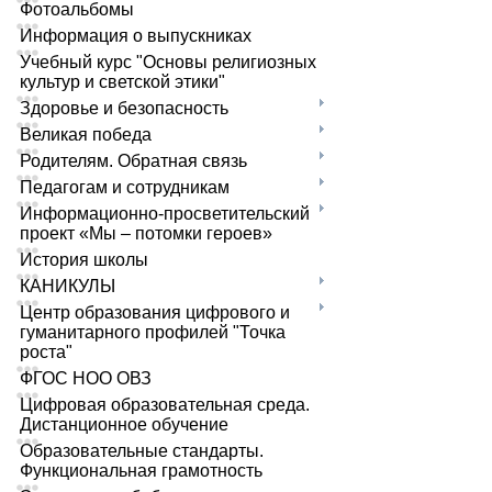
Фотоальбомы
Информация о выпускниках
Учебный курс "Основы религиозных
культур и светской этики"
Здоровье и безопасность
Великая победа
Родителям. Обратная связь
Педагогам и сотрудникам
Информационно-просветительский
проект «Мы – потомки героев»
История школы
КАНИКУЛЫ
Центр образования цифрового и
гуманитарного профилей "Точка
роста"
ФГОС НОО ОВЗ
Цифровая образовательная среда.
Дистанционное обучение
Образовательные стандарты.
Функциональная грамотность