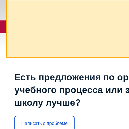
Есть предложения по о
учебного процесса или з
школу лучше?
Написать о проблеме