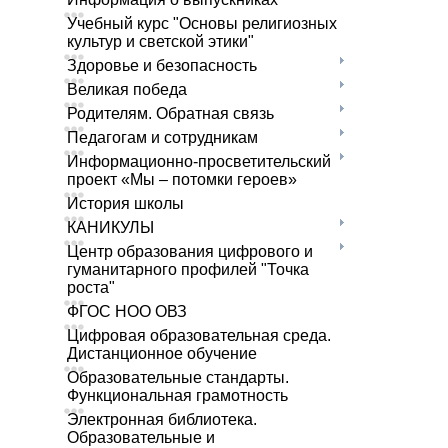
Учебный курс "Основы религиозных
культур и светской этики"
Здоровье и безопасность
Великая победа
Родителям. Обратная связь
Педагогам и сотрудникам
Информационно-просветительский
проект «Мы – потомки героев»
История школы
КАНИКУЛЫ
Центр образования цифрового и
гуманитарного профилей "Точка
роста"
ФГОС НОО ОВЗ
Цифровая образовательная среда.
Дистанционное обучение
Образовательные стандарты.
Функциональная грамотность
Электронная библиотека.
Образовательные и