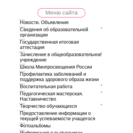
Меню сайта
Новости. Объявления
Сведения об образовательной
организации
Государственная итоговая
аттестация
Зачисление в общеобразовательное
учреждение
Школа Минпросвещения России
Профилактика заболеваний и
поддержка здорового образа жизни
Воспитательная работа
Педагогическая мастерская.
Наставничество
Творчество обучающихся
Предоставление информации о
текущей успеваемости учащегося
Фотоальбомы
Информация о выпускниках