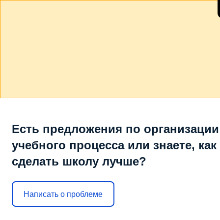
Есть предложения по организации
учебного процесса или знаете, как
сделать школу лучше?
Написать о проблеме