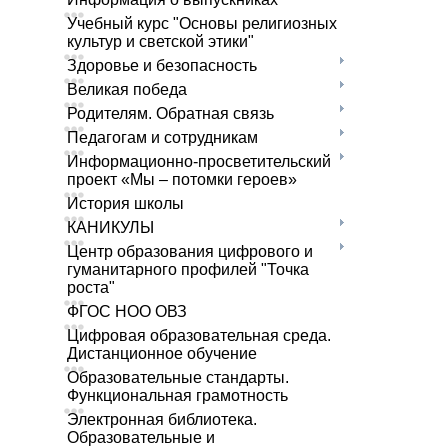
Учебный курс "Основы религиозных
культур и светской этики"
Здоровье и безопасность
Великая победа
Родителям. Обратная связь
Педагогам и сотрудникам
Информационно-просветительский
проект «Мы – потомки героев»
История школы
КАНИКУЛЫ
Центр образования цифрового и
гуманитарного профилей "Точка
роста"
ФГОС НОО ОВЗ
Цифровая образовательная среда.
Дистанционное обучение
Образовательные стандарты.
Функциональная грамотность
Электронная библиотека.
Образовательные и