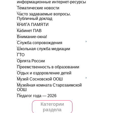
информационные интернет-ресурсы
Тематические новости
Часто задаваемые вопросы.
Публичный доклад
КНИГА ПАМЯТИ
Кабинет ПАВ
Внимание-окна!
Служба сопровождения
Школьная служба медиации
ГТО
Орлята России
Преемственность в образовании
Отдых и оздоровление детей
Музей Сосновской ООШ
Музейная комната Старозаимской
ООШ
Педагог года — 2026
Категории
раздела