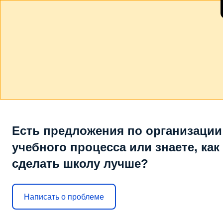
Есть предложения по организации
учебного процесса или знаете, как
сделать школу лучше?
Написать о проблеме