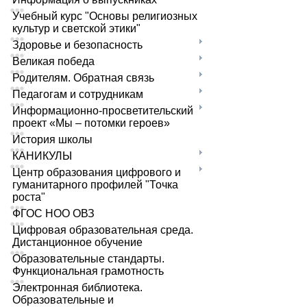
Учебный курс "Основы религиозных
культур и светской этики"
Здоровье и безопасность
Великая победа
Родителям. Обратная связь
Педагогам и сотрудникам
Информационно-просветительский
проект «Мы – потомки героев»
История школы
КАНИКУЛЫ
Центр образования цифрового и
гуманитарного профилей "Точка
роста"
ФГОС НОО ОВЗ
Цифровая образовательная среда.
Дистанционное обучение
Образовательные стандарты.
Функциональная грамотность
Электронная библиотека.
Образовательные и