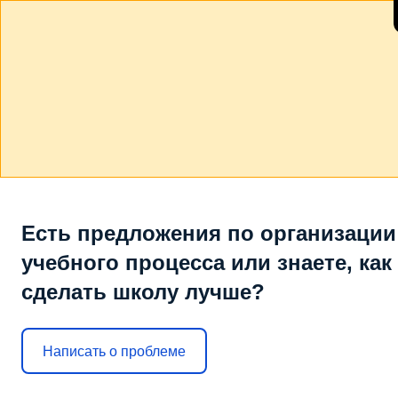
Есть предложения по организации
учебного процесса или знаете, как
сделать школу лучше?
Написать о проблеме