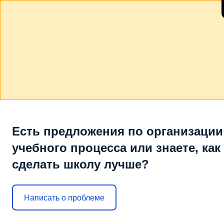
Есть предложения по организации
учебного процесса или знаете, как
сделать школу лучше?
Написать о проблеме