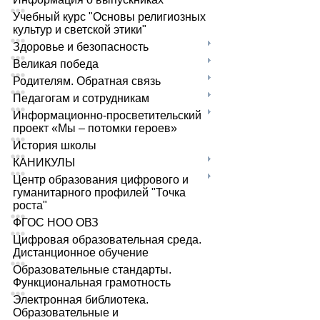
Учебный курс "Основы религиозных
культур и светской этики"
Здоровье и безопасность
Великая победа
Родителям. Обратная связь
Педагогам и сотрудникам
Информационно-просветительский
проект «Мы – потомки героев»
История школы
КАНИКУЛЫ
Центр образования цифрового и
гуманитарного профилей "Точка
роста"
ФГОС НОО ОВЗ
Цифровая образовательная среда.
Дистанционное обучение
Образовательные стандарты.
Функциональная грамотность
Электронная библиотека.
Образовательные и