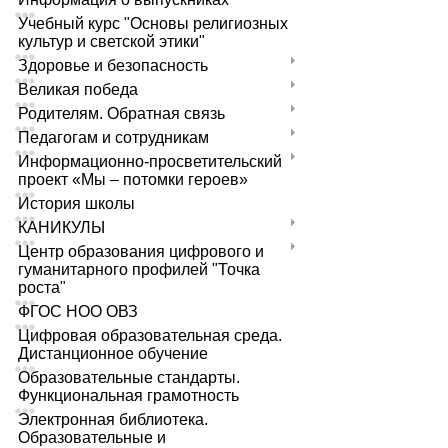
Учебный курс "Основы религиозных
культур и светской этики"
Здоровье и безопасность
Великая победа
Родителям. Обратная связь
Педагогам и сотрудникам
Информационно-просветительский
проект «Мы – потомки героев»
История школы
КАНИКУЛЫ
Центр образования цифрового и
гуманитарного профилей "Точка
роста"
ФГОС НОО ОВЗ
Цифровая образовательная среда.
Дистанционное обучение
Образовательные стандарты.
Функциональная грамотность
Электронная библиотека.
Образовательные и