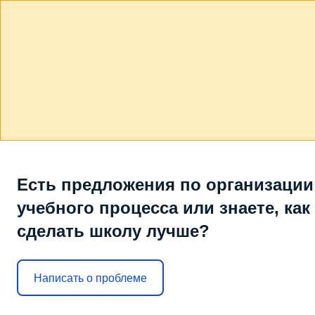
Есть предложения по организации
учебного процесса или знаете, как
сделать школу лучше?
Написать о проблеме