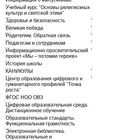
Учебный курс "Основы религиозных
культур и светской этики"
Здоровье и безопасность
Великая победа
Родителям. Обратная связь
Педагогам и сотрудникам
Информационно-просветительский
проект «Мы – потомки героев»
История школы
КАНИКУЛЫ
Центр образования цифрового и
гуманитарного профилей "Точка
роста"
ФГОС НОО ОВЗ
Цифровая образовательная среда.
Дистанционное обучение
Образовательные стандарты.
Функциональная грамотность
Электронная библиотека.
Образовательные и