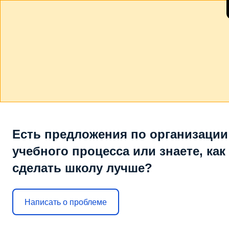
Есть предложения по организации
учебного процесса или знаете, как
сделать школу лучше?
Написать о проблеме