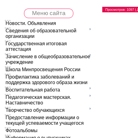
Просмотров
: 1097 |
Меню сайта
Новости. Объявления
Сведения об образовательной
организации
Государственная итоговая
аттестация
Зачисление в общеобразовательное
учреждение
Школа Минпросвещения России
Профилактика заболеваний и
поддержка здорового образа жизни
Воспитательная работа
Педагогическая мастерская.
Наставничество
Творчество обучающихся
Предоставление информации о
текущей успеваемости учащегося
Фотоальбомы
Информация о выпускниках