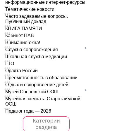
информационные интернет-ресурсы
Тематические новости
Часто задаваемые вопросы.
Публичный доклад
КНИГА ПАМЯТИ
Кабинет ПАВ
Внимание-окна!
Служба сопровождения
Школьная служба медиации
ГТО
Орлята России
Преемственность в образовании
Отдых и оздоровление детей
Музей Сосновской ООШ
Музейная комната Старозаимской
ООШ
Педагог года — 2026
Категории
раздела