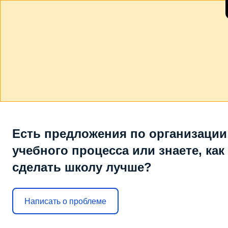
Есть предложения по организации
учебного процесса или знаете, как
сделать школу лучше?
Написать о проблеме