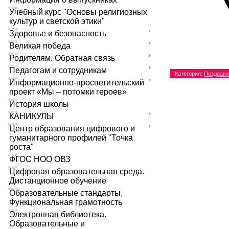
Учебный курс "Основы религиозных
культур и светской этики"
Здоровье и безопасность
Великая победа
Родителям. Обратная связь
Педагогам и сотрудникам
Категория
:
Поздравл
Информационно-просветительский
проект «Мы – потомки героев»
История школы
КАНИКУЛЫ
Центр образования цифрового и
гуманитарного профилей "Точка
роста"
ФГОС НОО ОВЗ
Цифровая образовательная среда.
Дистанционное обучение
Образовательные стандарты.
Функциональная грамотность
Электронная библиотека.
Образовательные и