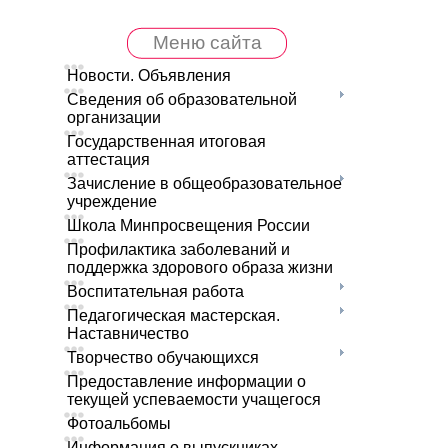
Меню сайта
Новости. Объявления
Сведения об образовательной
организации
Государственная итоговая
аттестация
Зачисление в общеобразовательное
учреждение
Школа Минпросвещения России
Профилактика заболеваний и
поддержка здорового образа жизни
Воспитательная работа
Педагогическая мастерская.
Наставничество
Творчество обучающихся
Предоставление информации о
текущей успеваемости учащегося
Фотоальбомы
Информация о выпускниках