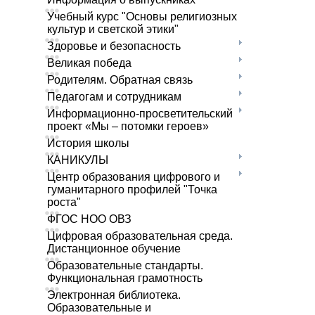
Учебный курс "Основы религиозных
культур и светской этики"
Здоровье и безопасность
Великая победа
Родителям. Обратная связь
Педагогам и сотрудникам
Информационно-просветительский
проект «Мы – потомки героев»
История школы
КАНИКУЛЫ
Центр образования цифрового и
гуманитарного профилей "Точка
роста"
ФГОС НОО ОВЗ
Цифровая образовательная среда.
Дистанционное обучение
Образовательные стандарты.
Функциональная грамотность
Электронная библиотека.
Образовательные и