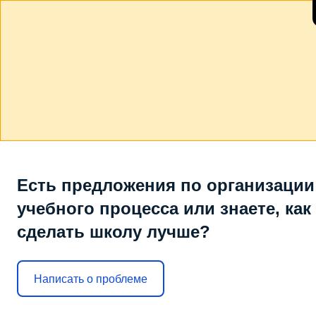
Есть предложения по организации
учебного процесса или знаете, как
сделать школу лучше?
Написать о проблеме