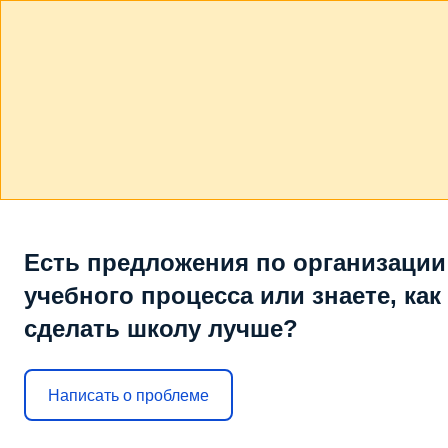
Есть предложения по организации
учебного процесса или знаете, как
сделать школу лучше?
Написать о проблеме