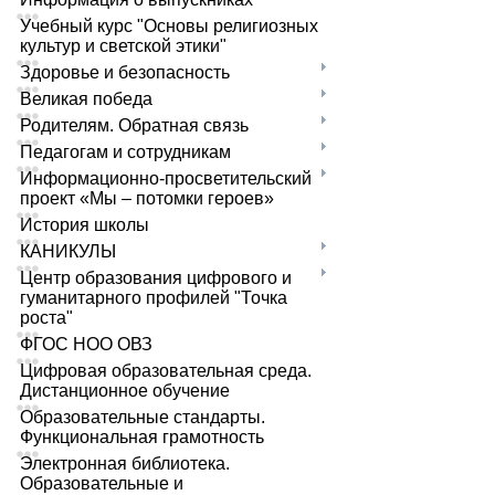
Учебный курс "Основы религиозных
культур и светской этики"
Здоровье и безопасность
Великая победа
Родителям. Обратная связь
Педагогам и сотрудникам
Информационно-просветительский
проект «Мы – потомки героев»
История школы
КАНИКУЛЫ
Центр образования цифрового и
гуманитарного профилей "Точка
роста"
ФГОС НОО ОВЗ
Цифровая образовательная среда.
Дистанционное обучение
Образовательные стандарты.
Функциональная грамотность
Электронная библиотека.
Образовательные и