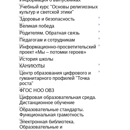
Учебный курс "Основы религиозных
культур и светской этики"
Здоровье и безопасность
Великая победа
Родителям. Обратная связь
Педагогам и сотрудникам
Информационно-просветительский
проект «Мы – потомки героев»
История школы
КАНИКУЛЫ
Центр образования цифрового и
гуманитарного профилей "Точка
роста"
ФГОС НОО ОВЗ
Цифровая образовательная среда.
Дистанционное обучение
Образовательные стандарты.
Функциональная грамотность
Электронная библиотека.
Образовательные и