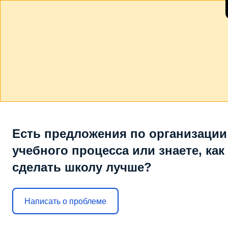
Есть предложения по организации
учебного процесса или знаете, как
сделать школу лучше?
Написать о проблеме