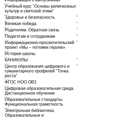
Учебный курс "Основы религиозных
культур и светской этики"
Здоровье и безопасность
Великая победа
Родителям. Обратная связь
Педагогам и сотрудникам
Информационно-просветительский
проект «Мы – потомки героев»
История школы
КАНИКУЛЫ
Центр образования цифрового и
гуманитарного профилей "Точка
роста"
ФГОС НОО ОВЗ
Цифровая образовательная среда.
Дистанционное обучение
Образовательные стандарты.
Функциональная грамотность
Электронная библиотека.
Образовательные и