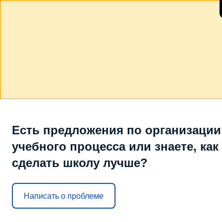
Есть предложения по организации
учебного процесса или знаете, как
сделать школу лучше?
Написать о проблеме