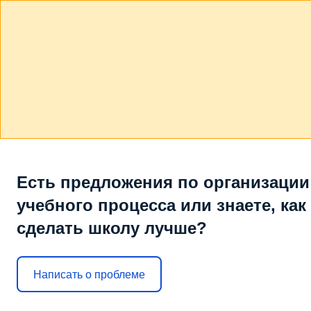
Есть предложения по организации
учебного процесса или знаете, как
сделать школу лучше?
Написать о проблеме