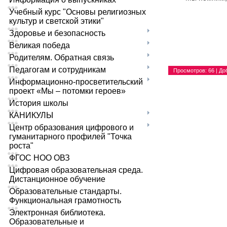
Учебный курс "Основы религиозных
культур и светской этики"
Здоровье и безопасность
Великая победа
Родителям. Обратная связь
Педагогам и сотрудникам
Просмотров
: 66 |
До
Информационно-просветительский
проект «Мы – потомки героев»
История школы
КАНИКУЛЫ
Центр образования цифрового и
гуманитарного профилей "Точка
роста"
ФГОС НОО ОВЗ
Цифровая образовательная среда.
Дистанционное обучение
Образовательные стандарты.
Функциональная грамотность
Электронная библиотека.
Образовательные и