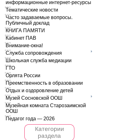
информационные интернет-ресурсы
Тематические новости
Часто задаваемые вопросы.
Публичный доклад
КНИГА ПАМЯТИ
Кабинет ПАВ
Внимание-окна!
Служба сопровождения
Школьная служба медиации
ГТО
Орлята России
Преемственность в образовании
Отдых и оздоровление детей
Музей Сосновской ООШ
Музейная комната Старозаимской
ООШ
Педагог года — 2026
Категории
раздела