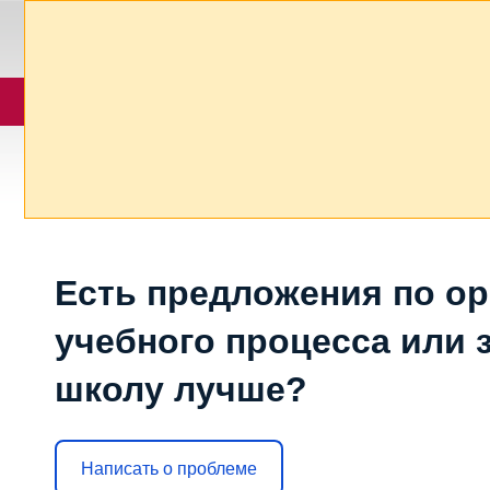
Есть предложения по о
учебного процесса или з
школу лучше?
Написать о проблеме