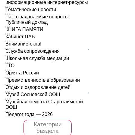
информационные интернет-ресурсы
Тематические новости
Часто задаваемые вопросы.
Публичный доклад
КНИГА ПАМЯТИ
Кабинет ПАВ
Внимание-окна!
Служба сопровождения
Школьная служба медиации
ГТО
Орлята России
Преемственность в образовании
Отдых и оздоровление детей
Музей Сосновской ООШ
Музейная комната Старозаимской
ООШ
Педагог года — 2026
Категории
раздела