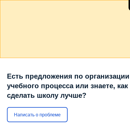
Есть предложения по организации
учебного процесса или знаете, как
сделать школу лучше?
Написать о проблеме