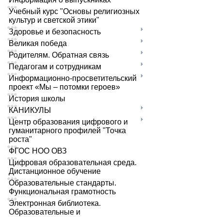
Учебный курс "Основы религиозных
культур и светской этики"
Здоровье и безопасность
Великая победа
Родителям. Обратная связь
Педагогам и сотрудникам
Информационно-просветительский
проект «Мы – потомки героев»
История школы
КАНИКУЛЫ
Центр образования цифрового и
гуманитарного профилей "Точка
роста"
ФГОС НОО ОВЗ
Цифровая образовательная среда.
Дистанционное обучение
Образовательные стандарты.
Функциональная грамотность
Электронная библиотека.
Образовательные и