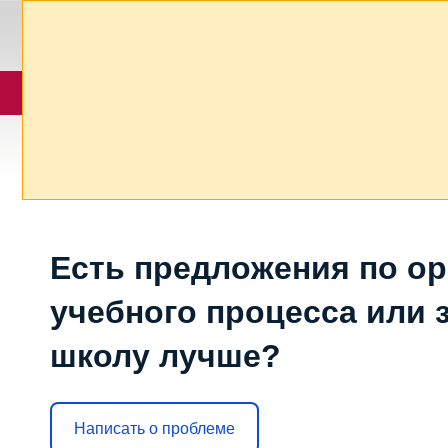
Есть предложения по о
учебного процесса или з
школу лучше?
Написать о проблеме