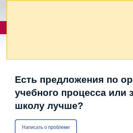
Есть предложения по о
учебного процесса или з
школу лучше?
Написать о проблеме