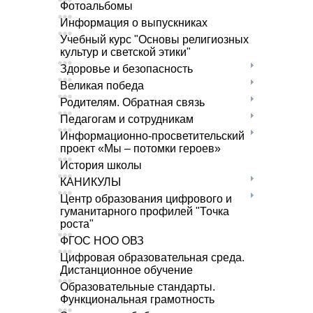
Фотоальбомы
Информация о выпускниках
Учебный курс "Основы религиозных
культур и светской этики"
Здоровье и безопасность
Великая победа
Родителям. Обратная связь
Педагогам и сотрудникам
Информационно-просветительский
проект «Мы – потомки героев»
История школы
КАНИКУЛЫ
Центр образования цифрового и
гуманитарного профилей "Точка
роста"
ФГОС НОО ОВЗ
Цифровая образовательная среда.
Дистанционное обучение
Образовательные стандарты.
Функциональная грамотность