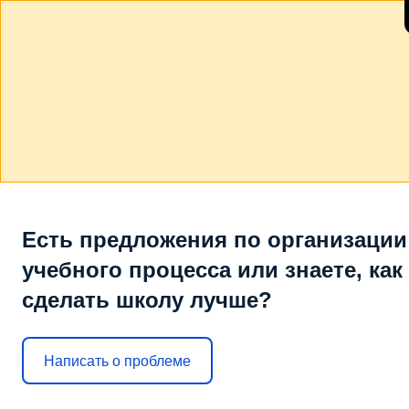
Есть предложения по организации
учебного процесса или знаете, как
сделать школу лучше?
Написать о проблеме