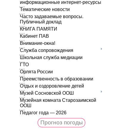
информационные интернет-ресурсы
Тематические новости
Часто задаваемые вопросы.
Публичный доклад
КНИГА ПАМЯТИ
Кабинет ПАВ
Внимание-окна!
Служба сопровождения
Школьная служба медиации
ГТО
Орлята России
Преемственность в образовании
Отдых и оздоровление детей
Музей Сосновской ООШ
Музейная комната Старозаимской
ООШ
Педагог года — 2026
Прогноз погоды