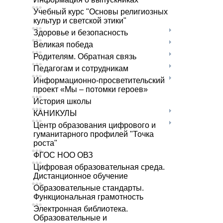
Учебный курс "Основы религиозных
культур и светской этики"
Здоровье и безопасность
Великая победа
Родителям. Обратная связь
Педагогам и сотрудникам
Информационно-просветительский
проект «Мы – потомки героев»
История школы
КАНИКУЛЫ
Центр образования цифрового и
гуманитарного профилей "Точка
роста"
ФГОС НОО ОВЗ
Цифровая образовательная среда.
Дистанционное обучение
Образовательные стандарты.
Функциональная грамотность
Электронная библиотека.
Образовательные и