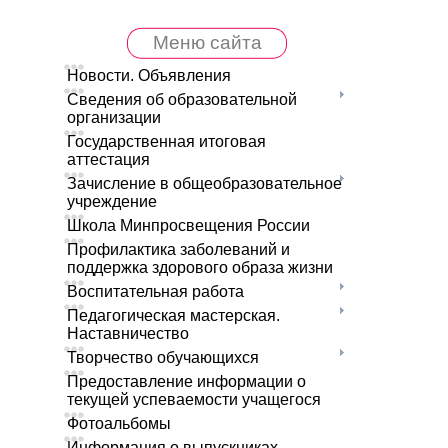
Меню сайта
Новости. Объявления
Сведения об образовательной
организации
Государственная итоговая
аттестация
Зачисление в общеобразовательное
учреждение
Школа Минпросвещения России
Профилактика заболеваний и
поддержка здорового образа жизни
Воспитательная работа
Педагогическая мастерская.
Наставничество
Творчество обучающихся
Предоставление информации о
текущей успеваемости учащегося
Фотоальбомы
Информация о выпускниках