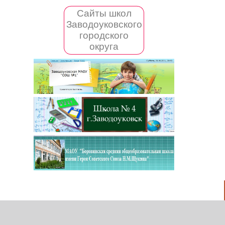
Сайты школ
Заводоуковского
городского
округа